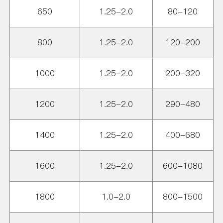
650
1.25-2.0
80-120
800
1.25-2.0
120-200
1000
1.25-2.0
200-320
1200
1.25-2.0
290-480
1400
1.25-2.0
400-680
1600
1.25-2.0
600-1080
1800
1.0-2.0
800-1500