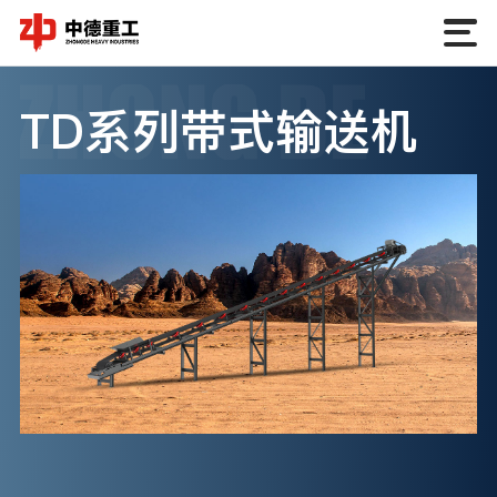
TD系列带式输送机