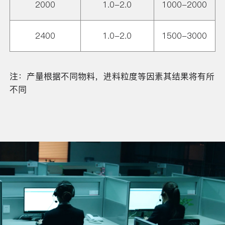
2000
1.0-2.0
1000-2000
2400
1.0-2.0
1500-3000
注：产量根据不同物料，进料粒度等因素其结果将有所
不同