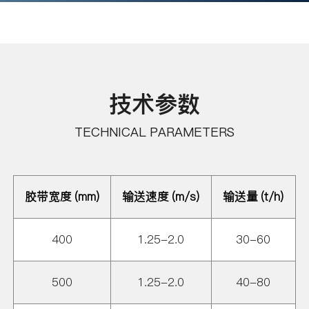
技术参数
TECHNICAL PARAMETERS
胶带宽度 (mm)
输送速度 (m/s)
输送量 (t/h)
400
1.25-2.0
30-60
500
1.25-2.0
40-80