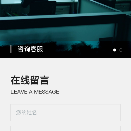
咨询客服
在线留言
LEAVE A MESSAGE