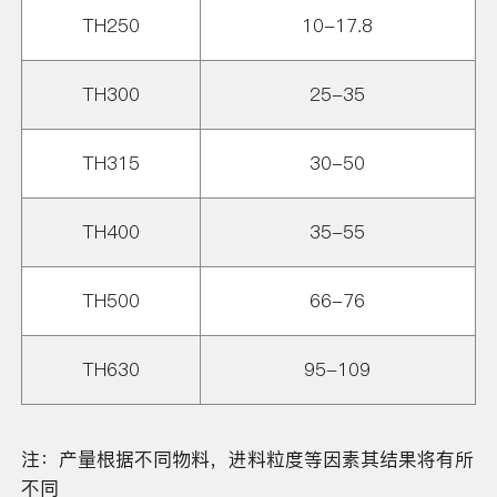
TH250
10-17.8
TH300
25-35
TH315
30-50
TH400
35-55
TH500
66-76
TH630
95-109
注：产量根据不同物料，进料粒度等因素其结果将有所
不同