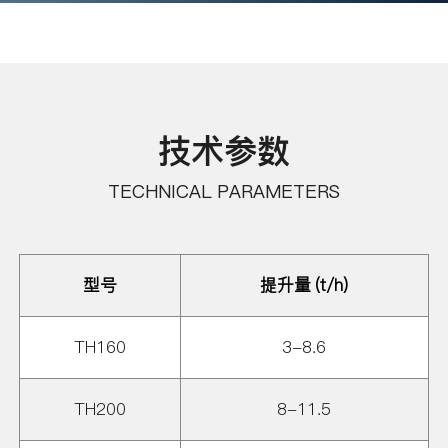
技术参数
TECHNICAL PARAMETERS
型号
提升量 (t/h)
TH160
3-8.6
TH200
8-11.5