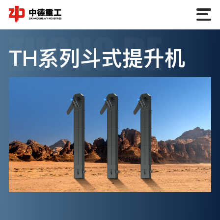
TH系列斗式提升机