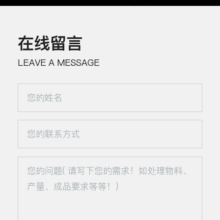
在线留言
LEAVE A MESSAGE