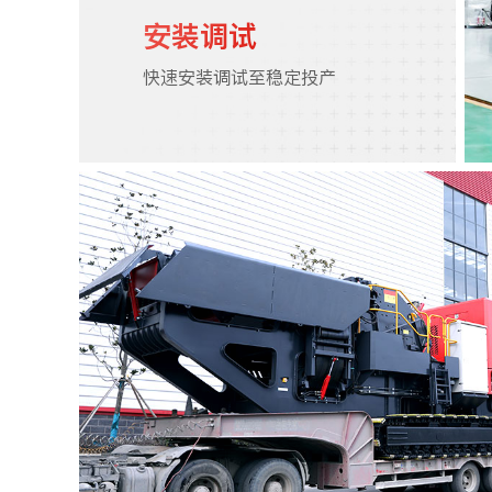
安装调试
快速安装调试至稳定投产