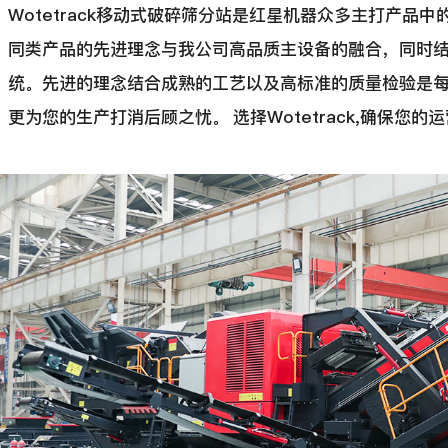
Wotetrack移动式破碎筛分站是红星机器众多主打产
同类产品的先进理念与我公司高品质主设备的融合，同时
统。先进的理念结合成熟的工艺以及高标准的质量检验是每一台
更为您的生产打消后顾之忧。 选择Wotetrack,确保您