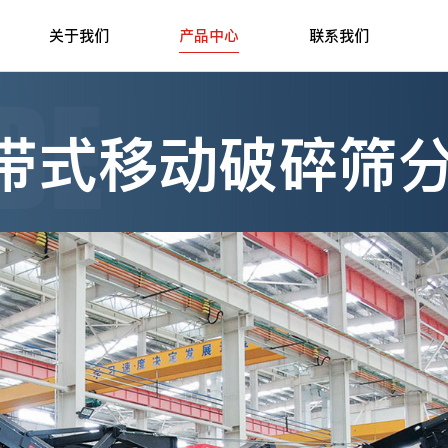
关于我们
产品中心
联系我们
ck履带式移动破碎筛