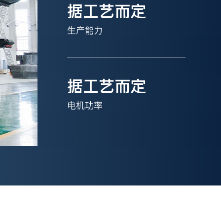
据工艺而定
生产能力
据工艺而定
电机功率