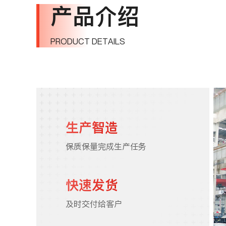
产品介绍
PRODUCT DETAILS
生产智造
保质保量完成生产任务
快速发货
及时交付给客户