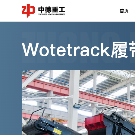
首页
Wotetra