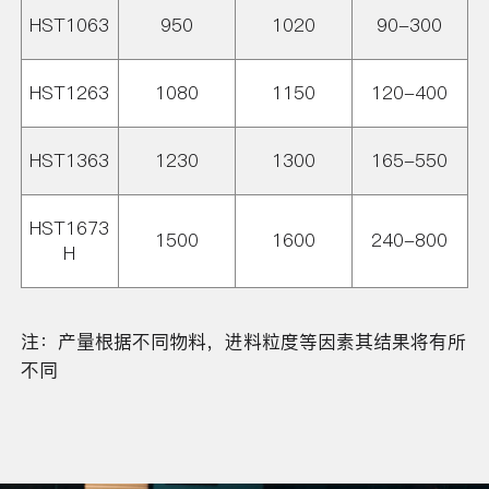
HST1063
950
1020
90-300
HST1263
1080
1150
120-400
HST1363
1230
1300
165-550
HST1673
1500
1600
240-800
H
注：产量根据不同物料，进料粒度等因素其结果将有所
不同