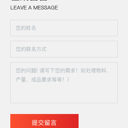
LEAVE A MESSAGE