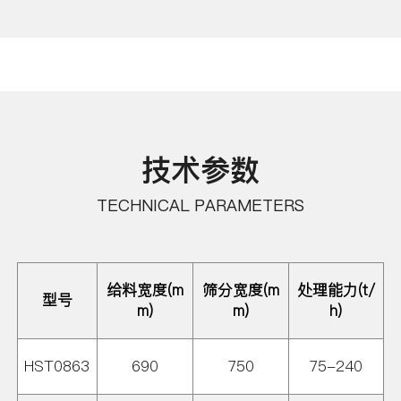
技术参数
TECHNICAL PARAMETERS
给料宽度(m
筛分宽度(m
处理能力(t/
型号
m)
m)
h)
HST0863
690
750
75-240