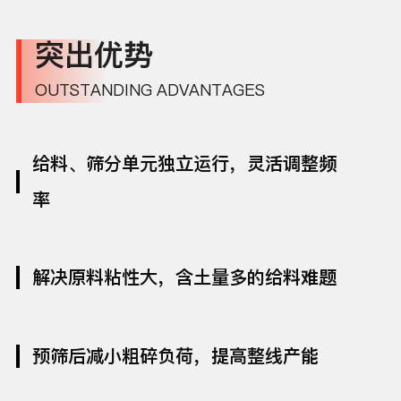
突出优势
OUTSTANDING ADVANTAGES
给料、筛分单元独立运行，灵活调整频
率
解决原料粘性大，含土量多的给料难题
预筛后减小粗碎负荷，提高整线产能