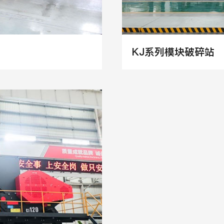
KJ系列模块破碎站