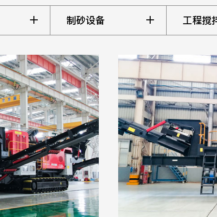
制砂设备
工程搅