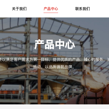
关于我们
产品中心
联系我们
产品中心
终以满足客户需求为第一目标，提供优质的产品、臻心的服务，
感动，以品质铸就品牌。