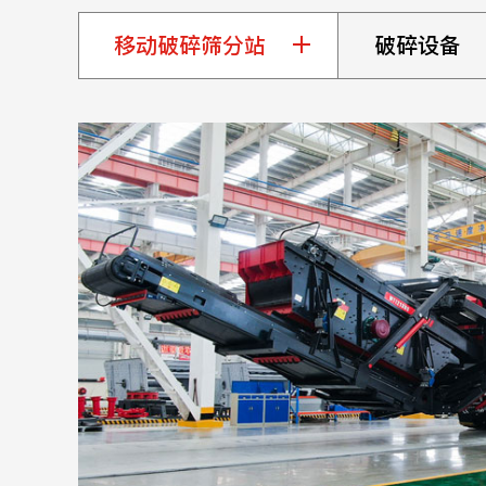
移动破碎筛分站
破碎设备