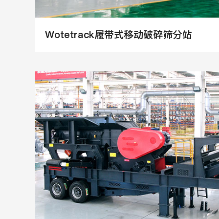
Wotetrack履带式移动破碎筛分站